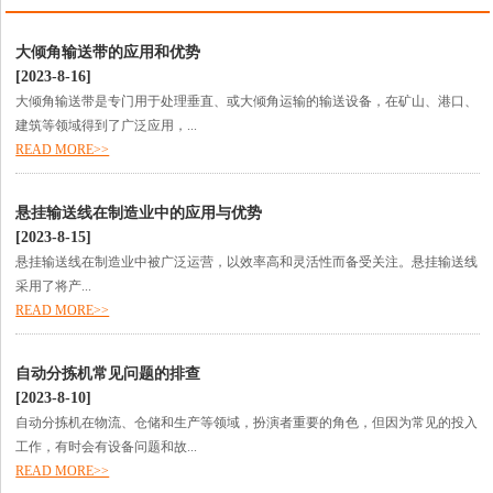
大倾角输送带的应用和优势
[2023-8-16]
大倾角输送带是专门用于处理垂直、或大倾角运输的输送设备，在矿山、港口、
建筑等领域得到了广泛应用，...
READ MORE>>
悬挂输送线在制造业中的应用与优势
[2023-8-15]
悬挂输送线在制造业中被广泛运营，以效率高和灵活性而备受关注。悬挂输送线
采用了将产...
READ MORE>>
自动分拣机常见问题的排查
[2023-8-10]
自动分拣机在物流、仓储和生产等领域，扮演者重要的角色，但因为常见的投入
工作，有时会有设备问题和故...
READ MORE>>