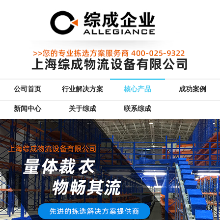
公司首页
行业解决方案
核心产品
成功案例
新闻中心
关于综成
联系综成