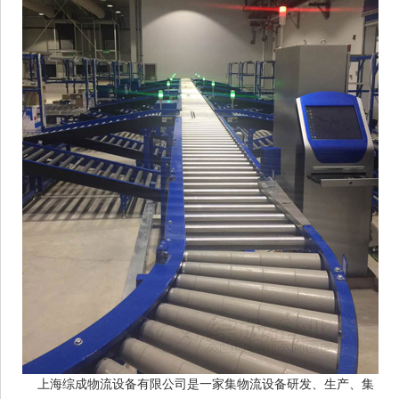
上海综成物流设备有限公司是一家集物流设备研发、生产、集