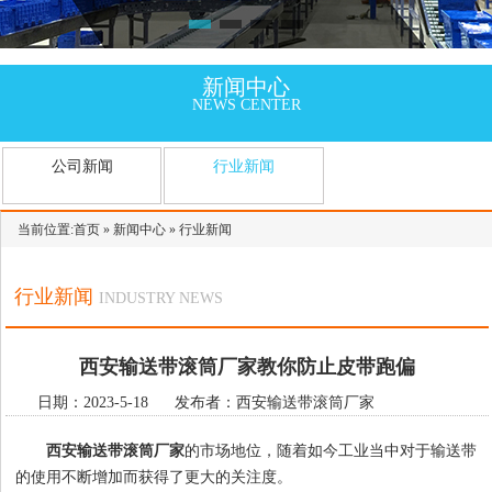
新闻中心
NEWS CENTER
公司新闻
行业新闻
当前位置:
首页
»
新闻中心
»
行业新闻
行业新闻
INDUSTRY NEWS
西安输送带滚筒厂家教你防止皮带跑偏
日期：2023-5-18 发布者：西安输送带滚筒厂家
西安输送带滚筒厂家
的市场地位，随着如今工业当中对于输送带
的使用不断增加而获得了更大的关注度。