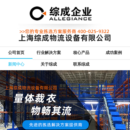
公司首页
行业解决方案
核心产品
成功案例
新闻中心
关于综成
联系综成