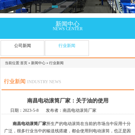
新闻中心
NEWS CENTER
公司新闻
行业新闻
当前位置:
首页
»
新闻中心
»
行业新闻
行业新闻
INDUSTRY NEWS
南昌电动滚筒厂家：关于油的使用
日期：2023-5-8 发布者：南昌电动滚筒厂家
南昌电动滚筒厂家
所生产的电动滚筒在当前的市场当中应用十分
广泛，很多行业当中的输送线搭建，都会使用到电动滚筒，也正是因