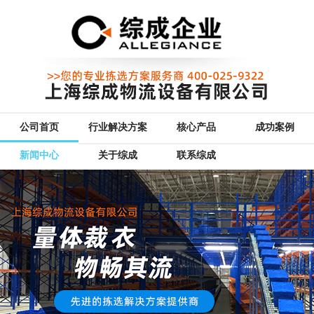
公司首页
行业解决方案
核心产品
成功案例
新闻中心
关于综成
联系综成