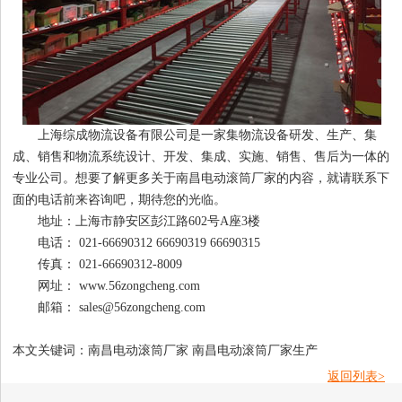
上海综成物流设备有限公司是一家集物流设备研发、生产、集
成、销售和物流系统设计、开发、集成、实施、销售、售后为一体的
专业公司。想要了解更多关于南昌电动滚筒厂家的内容，就请联系下
面的电话前来咨询吧，期待您的光临。
地址：上海市静安区彭江路602号A座3楼
电话： 021-66690312 66690319 66690315
传真： 021-66690312-8009
网址： www.56zongcheng.com
邮箱： sales@56zongcheng.com
本文关键词：南昌电动滚筒厂家 南昌电动滚筒厂家生产
返回列表>