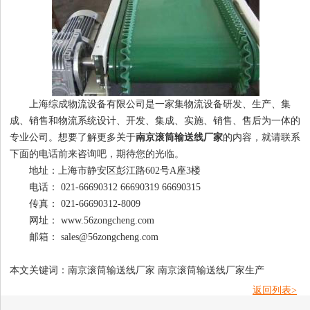
上海综成物流设备有限公司是一家集物流设备研发、生产、集
成、销售和物流系统设计、开发、集成、实施、销售、售后为一体的
专业公司。想要了解更多关于
南京滚筒输送线厂家
的内容，就请联系
下面的电话前来咨询吧，期待您的光临。
地址：上海市静安区彭江路602号A座3楼
电话： 021-66690312 66690319 66690315
传真： 021-66690312-8009
网址： www.56zongcheng.com
邮箱： sales@56zongcheng.com
本文关键词：南京滚筒输送线厂家 南京滚筒输送线厂家生产
返回列表>