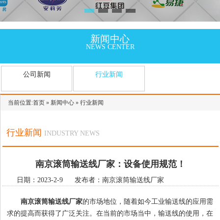
新闻中心
NEWS CENTER
公司新闻
行业新闻
当前位置:
首页
»
新闻中心
»
行业新闻
行业新闻
INDUSTRY NEWS
南京滚筒输送线厂家：设备使用规范！
日期：2023-2-9 发布者：南京滚筒输送线厂家
南京滚筒输送线厂家
的市场地位，随着如今工业输送线的应用需
求的提高而获得了广泛关注。在当前的市场当中，输送线的使用，在