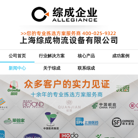
公司首页
行业解决方案
核心产品
成功案例
新闻中心
关于综成
联系综成