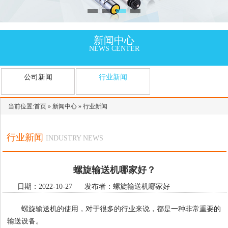
新闻中心
NEWS CENTER
公司新闻
行业新闻
当前位置:
首页
»
新闻中心
»
行业新闻
行业新闻
INDUSTRY NEWS
螺旋输送机哪家好？
日期：2022-10-27 发布者：螺旋输送机哪家好
螺旋输送机的使用，对于很多的行业来说，都是一种非常重要的
输送设备。