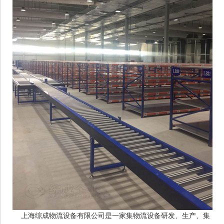
上海综成物流设备有限公司是一家集物流设备研发、生产、集