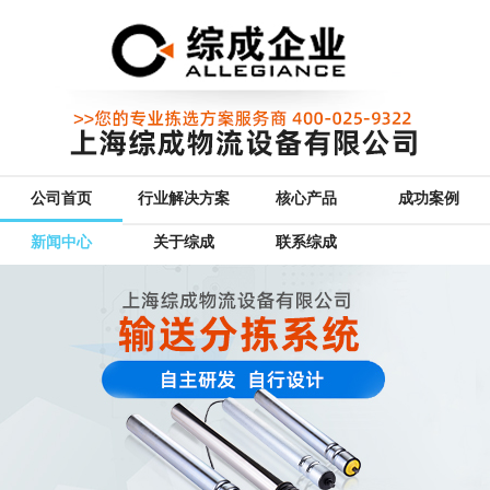
公司首页
行业解决方案
核心产品
成功案例
新闻中心
关于综成
联系综成