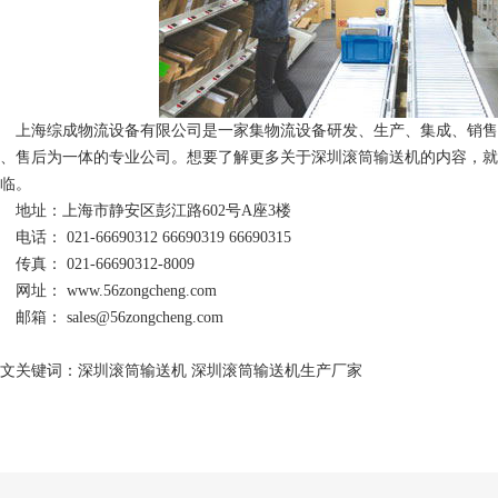
上海综成物流设备有限公司是一家集物流设备研发、生产、集成、销售
、售后为一体的专业公司。想要了解更多关于深圳滚筒输送机的内容，就
临。
地址：上海市静安区彭江路602号A座3楼
电话： 021-66690312 66690319 66690315
传真： 021-66690312-8009
网址： www.56zongcheng.com
邮箱： sales@56zongcheng.com
文关键词：深圳滚筒输送机 深圳滚筒输送机生产厂家