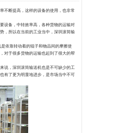
率不断提高，这样的设备的使用，也非常
要设备，中转效率高，各种货物的运输对
势，所以在当前的工业当中，深圳滚筒输
机是依靠转动着的辊子和物品间的摩擦使
，对于很多货物的运输也起到了很大的帮
来说，深圳滚筒输送机也是不可缺少的工
也有了更为明显地进步，是市场当中不可