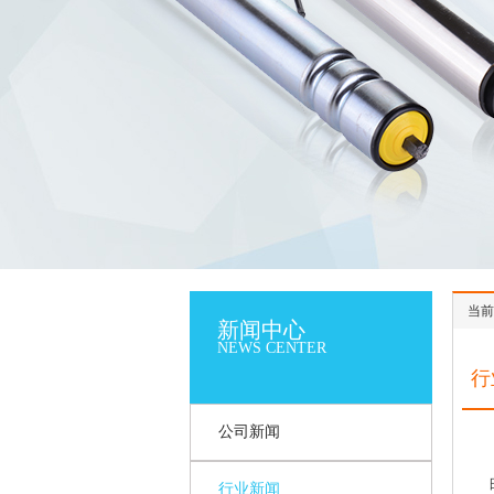
当前
新闻中心
NEWS CENTER
行
公司新闻
行业新闻