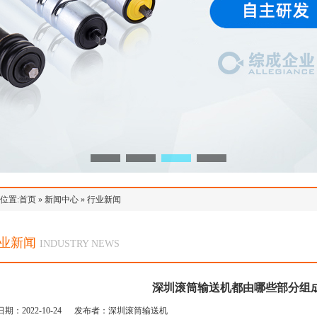
位置:
首页
»
新闻中心
»
行业新闻
业新闻
INDUSTRY NEWS
深圳滚筒输送机都由哪些部分组
日期：2022-10-24 发布者：深圳滚筒输送机