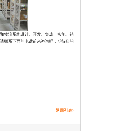
和物流系统设计、开发、集成、实施、销
请联系下面的电话前来咨询吧，期待您的
返回列表>