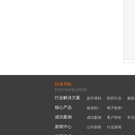
快速导航
FAST NAVIGATION
行业解决方案
超市便利
医药行业
服装
核心产品
输送机+
电子标签+
成功案例
成功案例
客户评价
常见
新闻中心
公司新闻
行业新闻