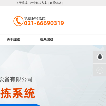
关于综成 |
行业解决方案 |
联系综成 |
关于综成
联系综成
QQ客服