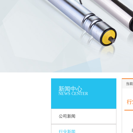
当前
新闻中心
NEWS CENTER
行
公司新闻
行业新闻