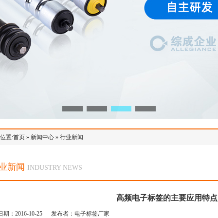
位置:
首页
»
新闻中心
»
行业新闻
业新闻
INDUSTRY NEWS
高频电子标签的主要应用特点
日期：2016-10-25 发布者：电子标签厂家