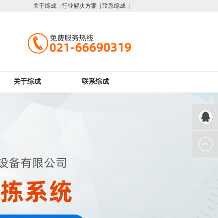
关于综成 |
行业解决方案 |
联系综成 |
关于综成
联系综成
QQ客服