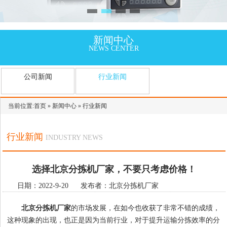
新闻中心
NEWS CENTER
公司新闻
行业新闻
当前位置:
首页
»
新闻中心
»
行业新闻
行业新闻
INDUSTRY NEWS
选择北京分拣机厂家，不要只考虑价格！
日期：2022-9-20 发布者：北京分拣机厂家
北京分拣机厂家
的市场发展，在如今也收获了非常不错的成绩，
这种现象的出现，也正是因为当前行业，对于提升运输分拣效率的分