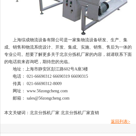
上海综成物流设备有限公司是一家集物流设备研发、生产、集
成、销售和物流系统设计、开发、集成、实施、销售、售后为一体的
专业公司。想要了解更多关于北京分拣机厂家的内容，就请联系下面
的电话前来咨询吧，期待您的光临。
地址：上海市静安区彭江路602号A座3楼
电话： 021-66690312 66690319 66690315
传真： 021-66690312-8009
网址： www.56zongcheng.com
邮箱： sales@56zongcheng.com
本文关键词：北京分拣机厂家 北京分拣机厂家直销
返回列表>