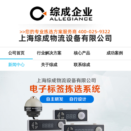
公司首页
行业解决方案
核心产品
成功案例
新闻中心
关于综成
联系综成