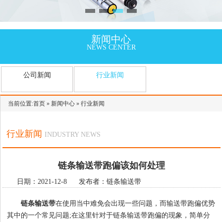
新闻中心
NEWS CENTER
公司新闻
行业新闻
当前位置:
首页
»
新闻中心
»
行业新闻
行业新闻
INDUSTRY NEWS
链条输送带跑偏该如何处理
日期：2021-12-8 发布者：链条输送带
链条输送带
在使用当中难免会出现一些问题，而输送带跑偏优势
其中的一个常见问题;在这里针对于链条输送带跑偏的现象，简单分