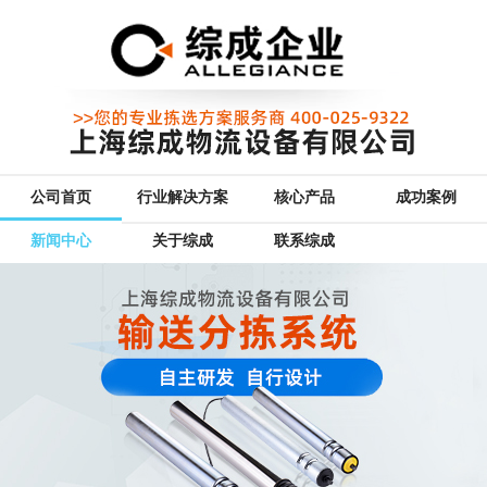
公司首页
行业解决方案
核心产品
成功案例
新闻中心
关于综成
联系综成