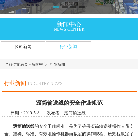
新闻中心
NEWS CENTER
公司新闻
行业新闻
当前位置:
首页
»
新闻中心
»
行业新闻
行业新闻
INDUSTRY NEWS
滚筒输送线的安全作业规范
日期：2019-5-8 发布者：滚筒输送线
滚筒输送线
的安全工作标准，是为了确保滚筒输送线操作人员安
全、准确、标准、有效地操作机器而拟定的操作规程。该规程规定了