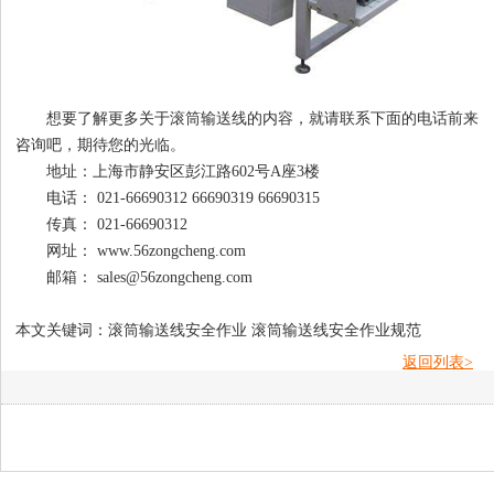
想要了解更多关于滚筒输送线的内容，就请联系下面的电话前来
咨询吧，期待您的光临。
地址：上海市静安区彭江路602号A座3楼
电话： 021-66690312 66690319 66690315
传真： 021-66690312
网址： www.56zongcheng.com
邮箱： sales@56zongcheng.com
本文关键词：滚筒输送线安全作业 滚筒输送线安全作业规范
返回列表>