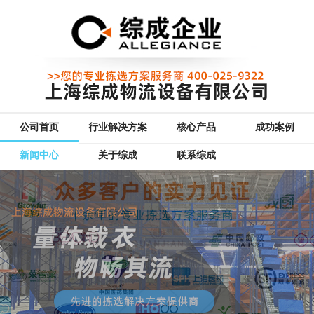
公司首页
行业解决方案
核心产品
成功案例
新闻中心
关于综成
联系综成