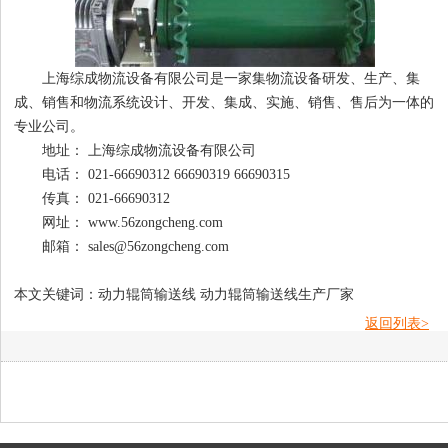
上海综成物流设备有限公司是一家集物流设备研发、生产、集
成、销售和物流系统设计、开发、集成、实施、销售、售后为一体的
专业公司。
地址： 上海综成物流设备有限公司
电话： 021-66690312 66690319 66690315
传真： 021-66690312
网址： www.56zongcheng.com
邮箱： sales@56zongcheng.com
本文关键词：动力辊筒输送线 动力辊筒输送线生产厂家
返回列表>