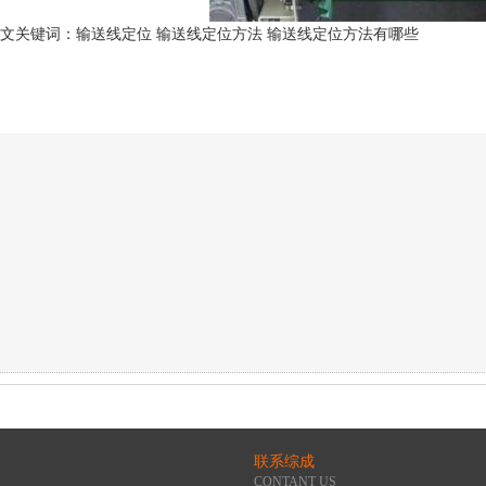
文关键词：输送线定位 输送线定位方法 输送线定位方法有哪些
联系综成
CONTANT US