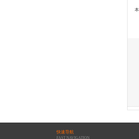
本
快速导航
FAST NAVIGATION