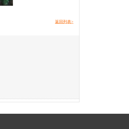
返回列表>