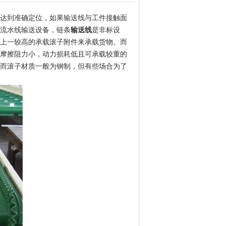
达到准确定位，如果输送线与工件接触面
流水线输送设备，链条
输送线
是非标设
上一较高的承载滚子附件来承载货物。而
摩擦阻力小，动力损耗低且可承载较重的
而滚子材质一般为钢制，但有些场合为了