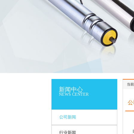
当前
新闻中心
NEWS CENTER
公
公司新闻
行业新闻