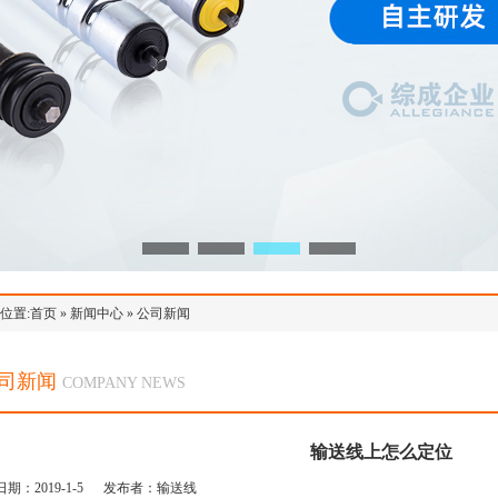
位置:
首页
»
新闻中心
»
公司新闻
司新闻
COMPANY NEWS
输送线上怎么定位
日期：2019-1-5 发布者：输送线