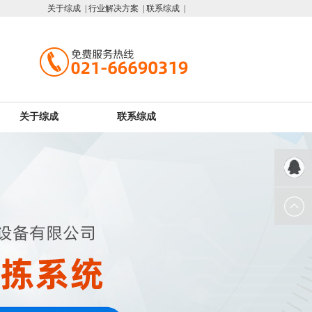
关于综成 |
行业解决方案 |
联系综成 |
关于综成
联系综成
QQ客服