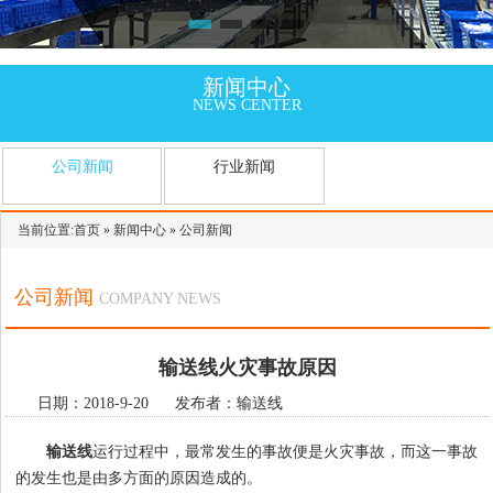
新闻中心
NEWS CENTER
公司新闻
行业新闻
当前位置:
首页
»
新闻中心
»
公司新闻
公司新闻
COMPANY NEWS
输送线火灾事故原因
日期：2018-9-20 发布者：输送线
输送线
运行过程中，最常发生的事故便是火灾事故，而这一事故
的发生也是由多方面的原因造成的。