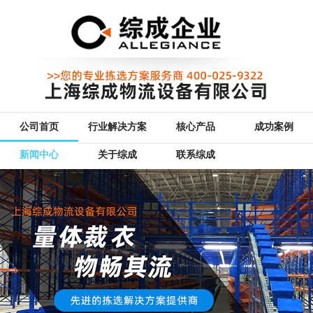
公司首页
行业解决方案
核心产品
成功案例
新闻中心
关于综成
联系综成