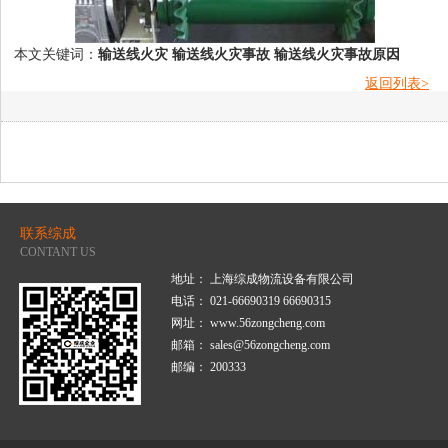
本文关键词：
输送线火灾
输送线火灾事故
输送线火灾事故原因
返回列表>
联系综成
CONTANT US
地址： 上海综成物流设备有限公司
电话： 021-66690319 66690315
网址： www.56zongcheng.com
邮箱： sales@56zongcheng.com
邮编： 200333