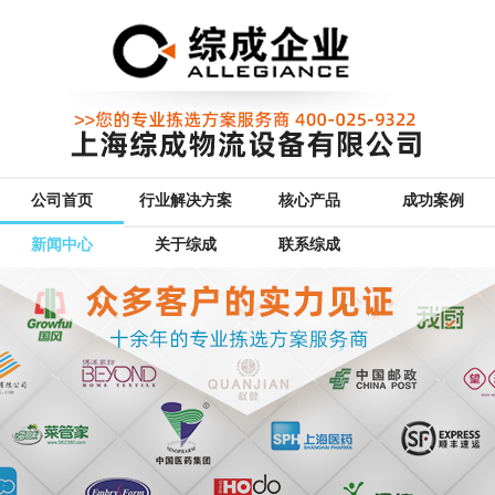
公司首页
行业解决方案
核心产品
成功案例
新闻中心
关于综成
联系综成