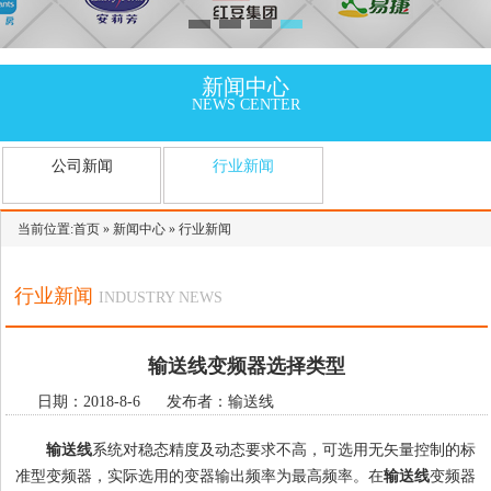
新闻中心
NEWS CENTER
公司新闻
行业新闻
当前位置:
首页
»
新闻中心
»
行业新闻
行业新闻
INDUSTRY NEWS
输送线变频器选择类型
日期：2018-8-6 发布者：输送线
输送线
系统对稳态精度及动态要求不高，可选用无矢量控制的标
准型变频器，实际选用的变器输出频率为最高频率。在
输送线
变频器