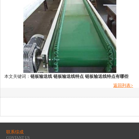
本文关键词：
链板输送线
链板输送线特点
链板输送线特点有哪些
返回列表>
联系综成
CONTANT US