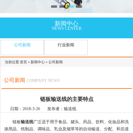
新闻中心
NEWS CENTER
公司新闻
行业新闻
当前位置:
首页
»
新闻中心
»
公司新闻
公司新闻
COMPANY NEWS
链板输送线的主要特点
日期：2018-3-26 发布者：输送线
链板
输送线
广泛适于用于食品、罐头、药品、饮料、化妆品和洗
涤用品、纸制品、调味品、乳业及烟草等的自动输送、分配、和后道