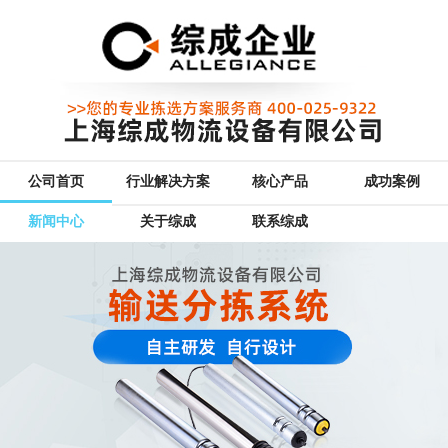
公司首页
行业解决方案
核心产品
成功案例
新闻中心
关于综成
联系综成