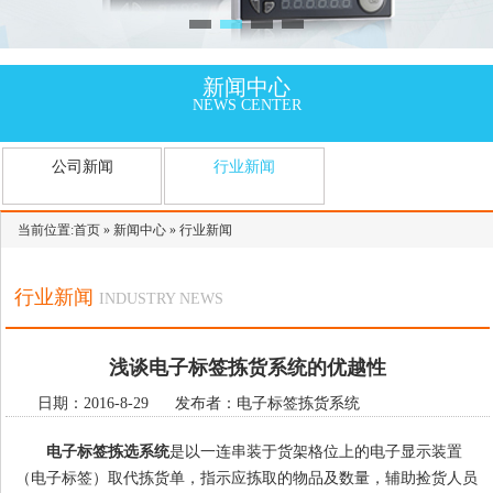
新闻中心
NEWS CENTER
公司新闻
行业新闻
当前位置:
首页
»
新闻中心
»
行业新闻
行业新闻
INDUSTRY NEWS
浅谈电子标签拣货系统的优越性
日期：2016-8-29 发布者：电子标签拣货系统
电子标签拣选系统
是以一连串装于货架格位上的电子显示装置
（电子标签）取代拣货单，指示应拣取的物品及数量，辅助捡货人员