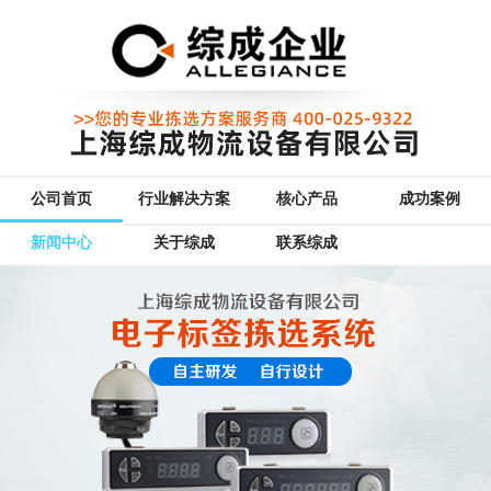
公司首页
行业解决方案
核心产品
成功案例
新闻中心
关于综成
联系综成