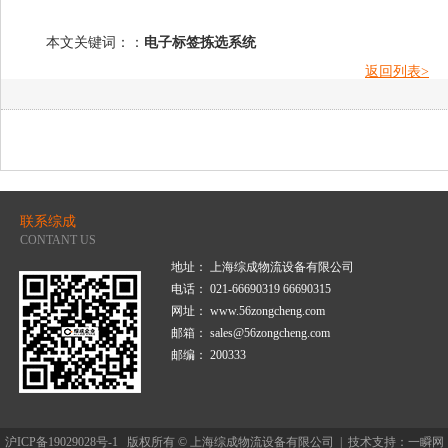
本文关键词：：
电子标签
拣选系统
返回列表>
联系综成
CONTANT US
地址： 上海综成物流设备有限公司
电话： 021-66690319 66690315
网址： www.56zongcheng.com
邮箱： sales@56zongcheng.com
邮编： 200333
沪ICP备19029028号-1
版权所有 © 上海综成物流设备有限公司 |
技术支持：一瞬网